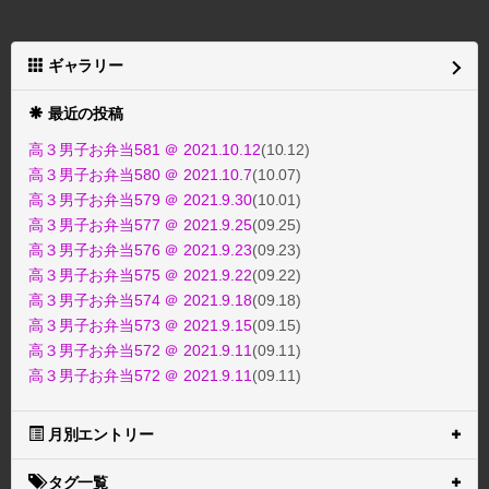
ギャラリー
最近の投稿
高３男子お弁当581 ＠ 2021.10.12
(10.12)
高３男子お弁当580 ＠ 2021.10.7
(10.07)
高３男子お弁当579 ＠ 2021.9.30
(10.01)
高３男子お弁当577 ＠ 2021.9.25
(09.25)
高３男子お弁当576 ＠ 2021.9.23
(09.23)
高３男子お弁当575 ＠ 2021.9.22
(09.22)
高３男子お弁当574 ＠ 2021.9.18
(09.18)
高３男子お弁当573 ＠ 2021.9.15
(09.15)
高３男子お弁当572 ＠ 2021.9.11
(09.11)
高３男子お弁当572 ＠ 2021.9.11
(09.11)
月別エントリー
タグ一覧