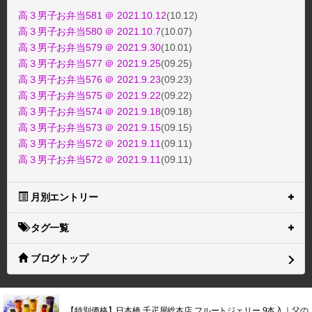
高３男子お弁当581 ＠ 2021.10.12
(10.12)
高３男子お弁当580 ＠ 2021.10.7
(10.07)
高３男子お弁当579 ＠ 2021.9.30
(10.01)
高３男子お弁当577 ＠ 2021.9.25
(09.25)
高３男子お弁当576 ＠ 2021.9.23
(09.23)
高３男子お弁当575 ＠ 2021.9.22
(09.22)
高３男子お弁当574 ＠ 2021.9.18
(09.18)
高３男子お弁当573 ＠ 2021.9.15
(09.15)
高３男子お弁当572 ＠ 2021.9.11
(09.11)
高３男子お弁当572 ＠ 2021.9.11
(09.11)
月別エントリー
タグ一覧
ブログトップ
【特別価格】日本橋 千疋屋総本店 フルートジェリー 9本入｜父の