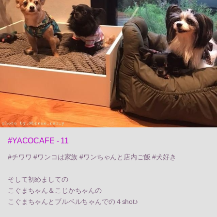
#YACOCAFE - 11
#チワワ #ワンコは家族 #ワンちゃんと店内ご飯 #犬好き
そして初めましての
こぐまちゃん＆こじかちゃんの
こぐまちゃんとブルベルちゃんでの４shot♪