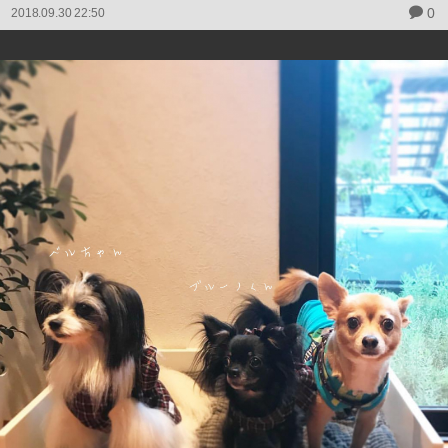
0
2018.09.30 22:50