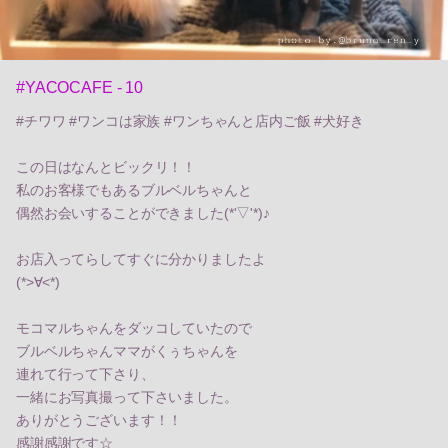
#YACOCAFE - 10
#チワワ #ワンコは家族 #ワンちゃんと店内ご飯 #犬好き
この日はなんとビックリ！！
私のお客様でもあるブルベルちゃんと
偶然お会いすることができました(*'▽'*)♪
お店入ってらしてすぐに分かりましたよ
(*>∀<*)
モコマルちゃんをダッコしていたので
ブルベルちゃんママがくぅちゃんを
連れて行って下さり、
一緒にお写真撮って下さいました。
ありがとうございます！！
感謝感謝です☆