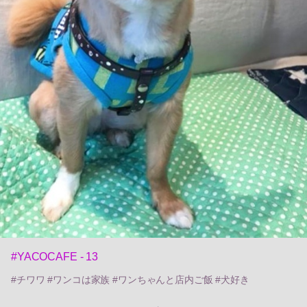
#YACOCAFE - 13
#チワワ #ワンコは家族 #ワンちゃんと店内ご飯 #犬好き