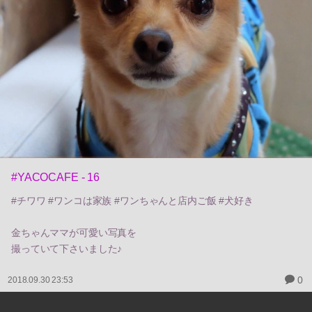
#YACOCAFE - 16
#チワワ #ワンコは家族 #ワンちゃんと店内ご飯 #犬好き
金ちゃんママが可愛い写真を
撮っていて下さいました♪
0
2018.09.30 23:53