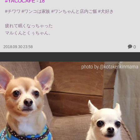
#YACOCAFE - 18
#チワワ #ワンコは家族 #ワンちゃんと店内ご飯 #犬好き
疲れて眠くなっちゃった
マルくんとくぅちゃん。
0
2018.09.30 23:58