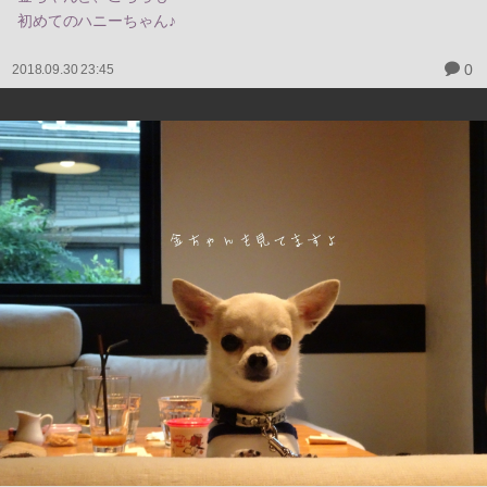
初めてのハニーちゃん♪
0
2018.09.30 23:45