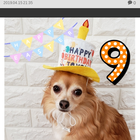
0
2019.04.15 21:35