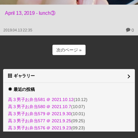
April 13, 2019 - lunch③
0
2019.04.13 22:35
次のページ »
ギャラリー
最近の投稿
高３男子お弁当581 ＠ 2021.10.12
(10.12)
高３男子お弁当580 ＠ 2021.10.7
(10.07)
高３男子お弁当579 ＠ 2021.9.30
(10.01)
高３男子お弁当577 ＠ 2021.9.25
(09.25)
高３男子お弁当576 ＠ 2021.9.23
(09.23)
高３男子お弁当575 ＠ 2021.9.22
(09.22)