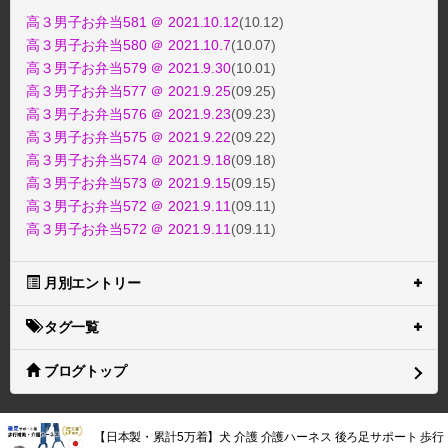
高３男子お弁当581 ＠ 2021.10.12
(10.12)
高３男子お弁当580 ＠ 2021.10.7
(10.07)
高３男子お弁当579 ＠ 2021.9.30
(10.01)
高３男子お弁当577 ＠ 2021.9.25
(09.25)
高３男子お弁当576 ＠ 2021.9.23
(09.23)
高３男子お弁当575 ＠ 2021.9.22
(09.22)
高３男子お弁当574 ＠ 2021.9.18
(09.18)
高３男子お弁当573 ＠ 2021.9.15
(09.15)
高３男子お弁当572 ＠ 2021.9.11
(09.11)
高３男子お弁当572 ＠ 2021.9.11
(09.11)
月別エントリー
タグ一覧
ブログトップ
【日本製・累計5万着】犬 介護 介護ハーネス 後ろ足サポート 歩行