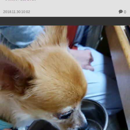
0
2018.11.30 10:02