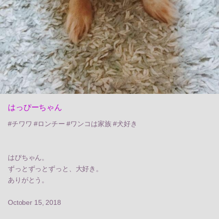
はっぴーちゃん
#チワワ #ロンチー #ワンコは家族 #犬好き
はぴちゃん。
ずっとずっとずっと、大好き。
ありがとう。
October 15, 2018